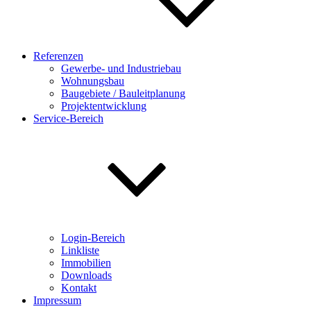
Referenzen
Gewerbe- und Industriebau
Wohnungsbau
Baugebiete / Bauleitplanung
Projektentwicklung
Service-Bereich
Login-Bereich
Linkliste
Immobilien
Downloads
Kontakt
Impressum