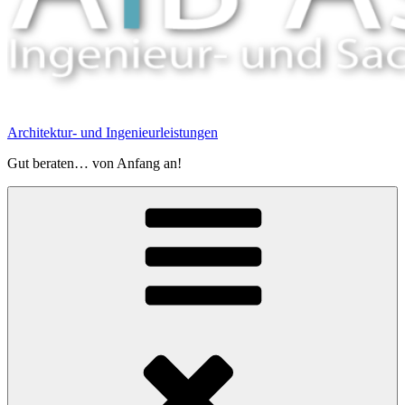
Architektur- und Ingenieurleistungen
Gut beraten… von Anfang an!