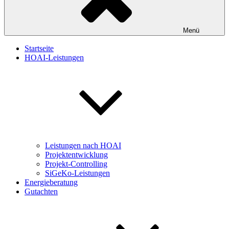
Menü
Startseite
HOAI-Leistungen
Leistungen nach HOAI
Projektentwicklung
Projekt-Controlling
SiGeKo-Leistungen
Energieberatung
Gutachten