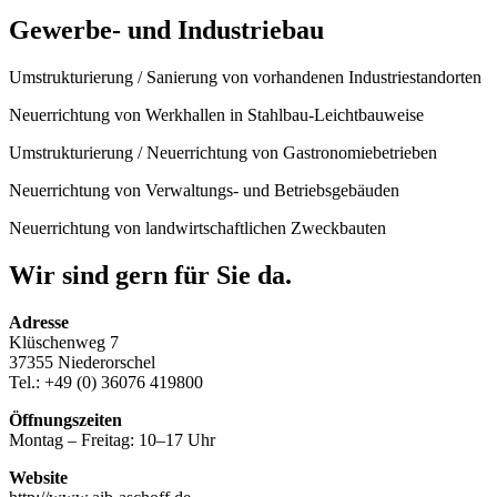
Gewerbe- und Industriebau
Umstrukturierung / Sanierung von vorhandenen Industriestandorten
Neuerrichtung von Werkhallen in Stahlbau-Leichtbauweise
Umstrukturierung / Neuerrichtung von Gastronomiebetrieben
Neuerrichtung von Verwaltungs- und Betriebsgebäuden
Neuerrichtung von landwirtschaftlichen Zweckbauten
Wir sind gern für Sie da.
Adresse
Klüschenweg 7
37355 Niederorschel
Tel.: +49 (0) 36076 419800
Öffnungszeiten
Montag – Freitag: 10–17 Uhr
Website