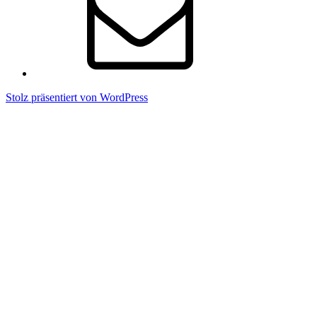
Stolz präsentiert von WordPress